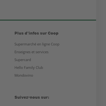
Plus d'infos sur Coop
Supermarché en ligne Coop
Enseignes et services
Supercard
Hello Family Club
Mondovino
Suivez-nous sur: