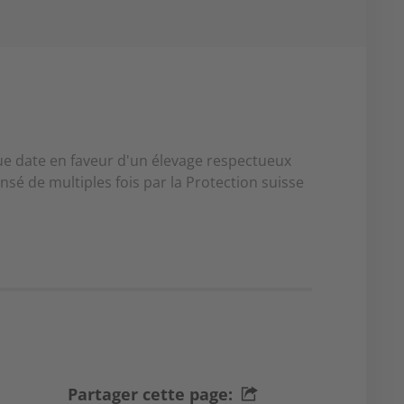
e date en faveur d'un élevage respectueux
é de multiples fois par la Protection suisse
Partager cette page: