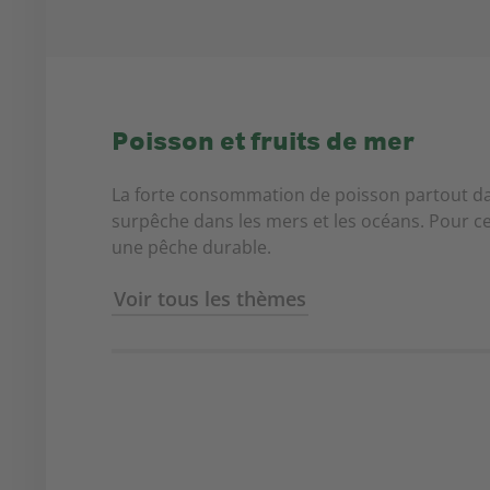
Poisson et fruits de mer
La forte consommation de poisson partout d
surpêche dans les mers et les océans. Pour c
une pêche durable.
Voir tous les thèmes