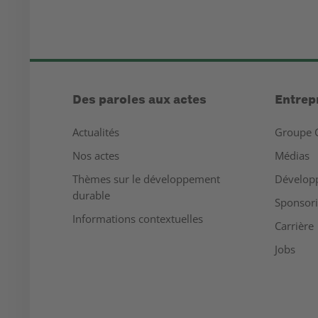
Des paroles aux actes
Entrep
Actualités
Groupe 
Nos actes
Médias
Thèmes sur le développement
Dévelop
durable
Sponsor
Informations contextuelles
Carrière
Jobs