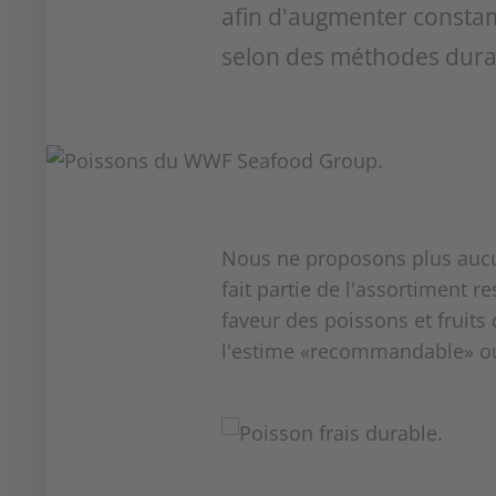
afin d'augmenter constamm
selon des méthodes dura
Nous ne proposons plus aucun
fait partie de l'assortiment
faveur des poissons et fruits
l'estime «recommandable» ou 