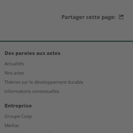
Partager cette page:
Des paroles aux actes
Actualités
Nos actes
Thèmes sur le développement durable
Informations contextuelles
Entreprise
Groupe Coop
Médias