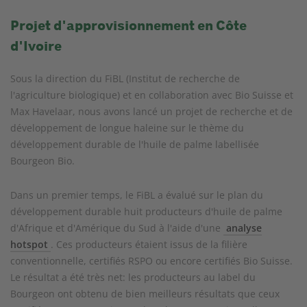
Projet d'approvisionnement en Côte
d'Ivoire
Sous la direction du FiBL (Institut de recherche de
l'agriculture biologique) et en collaboration avec Bio Suisse et
Max Havelaar, nous avons lancé un projet de recherche et de
développement de longue haleine sur le thème du
développement durable de l'huile de palme labellisée
Bourgeon Bio.
Dans un premier temps, le FiBL a évalué sur le plan du
développement durable huit producteurs d'huile de palme
d'Afrique et d'Amérique du Sud à l'aide d'une
analyse
hotspot
. Ces producteurs étaient issus de la filière
conventionnelle, certifiés RSPO ou encore certifiés Bio Suisse.
Le résultat a été très net: les producteurs au label du
Bourgeon ont obtenu de bien meilleurs résultats que ceux