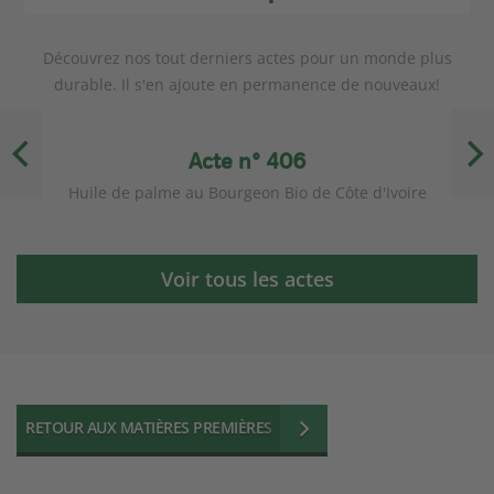
Découvrez nos tout derniers actes pour un monde plus
durable. Il s'en ajoute en permanence de nouveaux!
Acte n° 406
Huile de palme au Bourgeon Bio de Côte d'Ivoire
Voir tous les actes
RETOUR AUX MATIÈRES PREMIÈRES