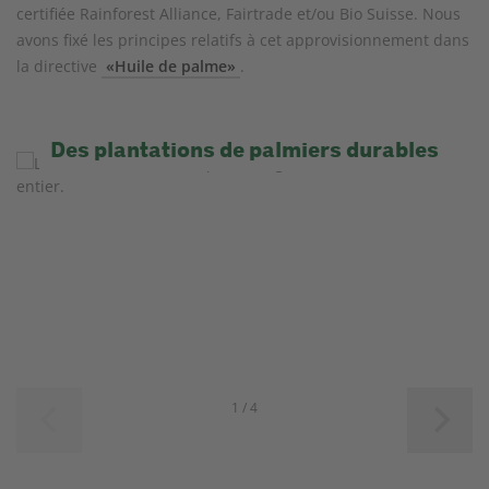
certifiée Rainforest Alliance, Fairtrade et/ou Bio Suisse. Nous
avons fixé les principes relatifs à cet approvisionnement dans
la directive
«Huile de palme»
.
Des plantations de palmiers durables
1 / 4