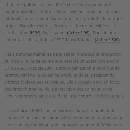
L’huile de palme est considérée chez Coop comme une
matière première critique. Nous exigeons donc des normes
minimales pour son utilisation dans nos produits de marque
propre. Dans le secteur alimentaire, la norme exigée est la
certification
RSPO
Segregated
(Acte n° 98)
. Dans le non
alimentaire, il s’agit de la RSPO Mass Balance
(Acte n° 320)
.
Nous sommes membres de la Table ronde sur la production
durable d'huile de palme (Roundtable on Sustainable Palm
Oil ou RSPO) depuis 2004. Cette organisation a pour but de
promouvoir l'huile de palme produite dans le respect de
critères écologiques et sociaux. Elle s'engage donc en faveur
des droits humains, de la protection des animaux et de
l'environnement, ainsi que de la lutte contre la déforestation.
Les certificats RSPO sont considérés dans le monde entier
comme LA norme spécifique à l'huile de palme, tant en ce qui
concerne la production que l'approvisionnement. Mais nous