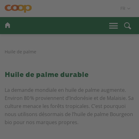
Huile de palme
Huile de palme durable
La demande mondiale en huile de palme augmente.
Environ 80 % proviennent d’Indonésie et de Malaisie. Sa
culture menace les forêts tropicales. C’est pourquoi
nous utilisons désormais de l’huile de palme Bourgeon
bio pour nos marques propres.