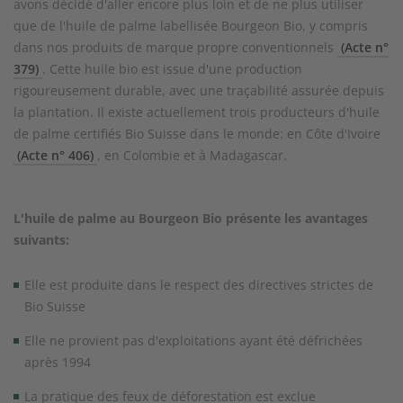
avons décidé d'aller encore plus loin et de ne plus utiliser
que de l'huile de palme labellisée Bourgeon Bio, y compris
dans nos produits de marque propre conventionnels
(Acte n°
379)
. Cette huile bio est issue d'une production
rigoureusement durable, avec une traçabilité assurée depuis
la plantation. Il existe actuellement trois producteurs d'huile
de palme certifiés Bio Suisse dans le monde: en Côte d'Ivoire
(Acte n° 406)
, en Colombie et à Madagascar.
L'huile de palme au Bourgeon Bio présente les avantages
suivants:
Elle est produite dans le respect des directives strictes de
Bio Suisse
Elle ne provient pas d'exploitations ayant été défrichées
après 1994
La pratique des feux de déforestation est exclue