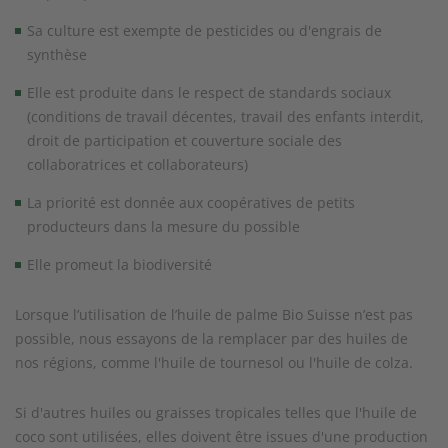
Sa culture est exempte de pesticides ou d'engrais de
synthèse
Elle est produite dans le respect de standards sociaux
(conditions de travail décentes, travail des enfants interdit,
droit de participation et couverture sociale des
collaboratrices et collaborateurs)
La priorité est donnée aux coopératives de petits
producteurs dans la mesure du possible
Elle promeut la biodiversité
Lorsque l’utilisation de l’huile de palme Bio Suisse n’est pas
possible, nous essayons de la remplacer par des huiles de
nos régions, comme l'huile de tournesol ou l'huile de colza.
Si d'autres huiles ou graisses tropicales telles que l'huile de
coco sont utilisées, elles doivent être issues d'une production