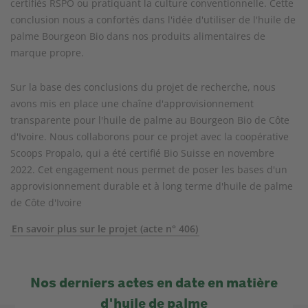
certifiés RSPO ou pratiquant la culture conventionnelle. Cette
conclusion nous a confortés dans l'idée d'utiliser de l'huile de
palme Bourgeon Bio dans nos produits alimentaires de
marque propre.
Sur la base des conclusions du projet de recherche, nous
avons mis en place une chaîne d'approvisionnement
transparente pour l'huile de palme au Bourgeon Bio de Côte
d'Ivoire. Nous collaborons pour ce projet avec la coopérative
Scoops Propalo, qui a été certifié Bio Suisse en novembre
2022. Cet engagement nous permet de poser les bases d'un
approvisionnement durable et à long terme d'huile de palme
de Côte d'Ivoire
En savoir plus sur le projet (acte n° 406)
Nos derniers actes en date en matière
d'huile de palme