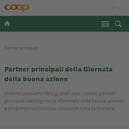
Partner principali
Partner principali della Giornata
della buona azione
Insieme possiamo fare grandi cose: i nostri partner
principali sostengono Ia «Giornata della buona azione»
e propongono iniziative comuni in tutta la Svizzera.