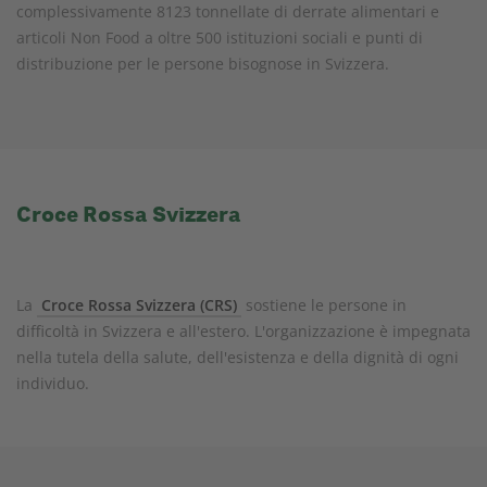
complessivamente 8123 tonnellate di derrate alimentari e
articoli Non Food a oltre 500 istituzioni sociali e punti di
distribuzione per le persone bisognose in Svizzera.
Croce Rossa Svizzera
La
Croce Rossa Svizzera (CRS)
sostiene le persone in
difficoltà in Svizzera e all'estero. L'organizzazione è impegnata
nella tutela della salute, dell'esistenza e della dignità di ogni
individuo.