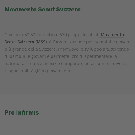
Movimento Scout Svizzero
Con circa 50.500 membri e 530 gruppi locali, il
Movimento
Scout Svizzero (MSS)
è l’organizzazione per bambini e giovani
più grande della Svizzera. Promuove lo sviluppo a tutto tondo
di bambini e giovani e permette loro di sperimentare la
natura, fare nuove amicizie e imparare ad assumersi diverse
responsabilità già in giovane età.
Pro Infirmis