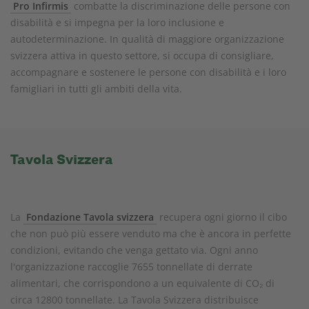
Pro Infirmis
combatte la discriminazione delle persone con
disabilità e si impegna per la loro inclusione e
autodeterminazione. In qualità di maggiore organizzazione
svizzera attiva in questo settore, si occupa di consigliare,
accompagnare e sostenere le persone con disabilità e i loro
famigliari in tutti gli ambiti della vita.
Tavola Svizzera
La
Fondazione Tavola svizzera
recupera ogni giorno il cibo
che non può più essere venduto ma che è ancora in perfette
condizioni, evitando che venga gettato via. Ogni anno
l'organizzazione raccoglie 7655 tonnellate di derrate
alimentari, che corrispondono a un equivalente di CO₂ di
circa 12800 tonnellate. La Tavola Svizzera distribuisce