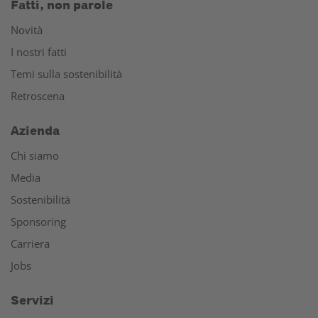
Fatti, non parole
Novità
I nostri fatti
Temi sulla sostenibilità
Retroscena
Azienda
Chi siamo
Media
Sostenibilità
Sponsoring
Carriera
Jobs
Servizi