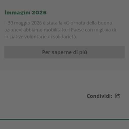
Immagini 2026
Il 30 maggio 2026 è stata la «Giornata della buona
azione»: abbiamo mobilitato il Paese con migliaia di
iniziative volontarie di solidarietà.
Per saperne di piú
Condividi: