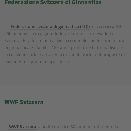
Federazione Svizzera di Ginnastica
La
Federazione svizzera di ginnastica (FSG)
è, con circa 370
000 membri, la maggiore federazione polisportiva della
Svizzera. È radicato fino a livello comunale con le società locali
di ginnastica e, da oltre 180 anni, promuove la forma fisica e
la coesione sociale attraverso un'ampia varietà di proposte di
movimento, sport e tempo libero.
WWF Svizzera
Il
WWF Svizzera
si batte da oltre 60 anni per difendere la