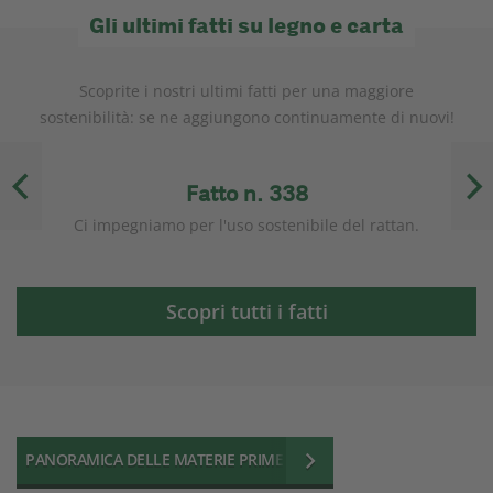
Gli ultimi fatti su legno e carta
Scoprite i nostri ultimi fatti per una maggiore
sostenibilità: se ne aggiungono continuamente di nuovi!
Fatto n. 338
d.
Ci impegniamo per l'uso sostenibile del rattan.
Scopri tutti i fatti
PANORAMICA DELLE MATERIE PRIME