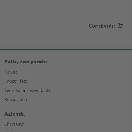
Condividi:
Fatti, non parole
Novità
I nostri fatti
Temi sulla sostenibilità
Retroscena
Azienda
Chi siamo