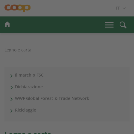
Legno e carta
Il marchio FSC
Dichiarazione
WWF Global Forest & Trade Network
Riciclaggio