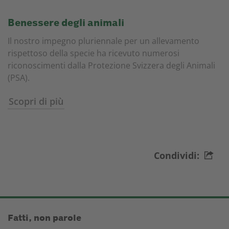
Benessere degli animali
Il nostro impegno pluriennale per un allevamento
rispettoso della specie ha ricevuto numerosi
riconoscimenti dalla Protezione Svizzera degli Animali
(PSA).
Scopri di più
Condividi:
Fatti, non parole