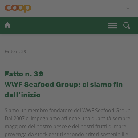
Fatto n. 39
Fatto n. 39
WWF Seafood Group: ci siamo fin
dall'inizio
Siamo un membro fondatore del WWF Seafood Group.
Dal 2007 ci impegniamo affinché una quantità sempre
maggiore del nostro pesce e dei nostri frutti di mare
provenga da stock gestiti secondo criteri sostenibili e