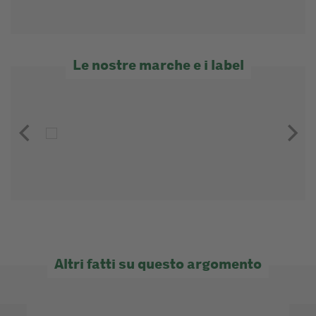
Le nostre marche e i label
Altri fatti su questo argomento