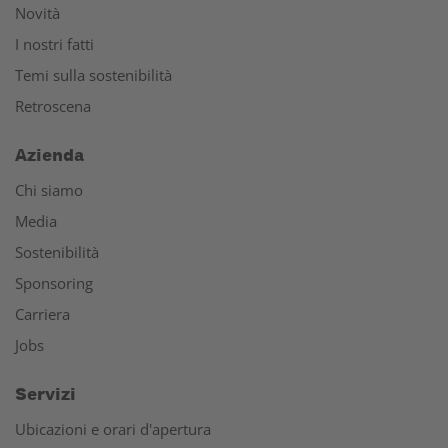
Novità
I nostri fatti
Temi sulla sostenibilità
Retroscena
Azienda
Chi siamo
Media
Sostenibilità
Sponsoring
Carriera
Jobs
Servizi
Ubicazioni e orari d'apertura