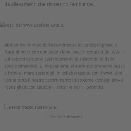
da allevamenti che rispettino l’ambiente.
Abbiamo eliminato dall'assortimento le varietà di pesce e
frutti di mare che non soddisfano i severi requisiti del WWF, i
cui esperti valutano costantemente la sostenibilità delle
specie rimanenti. Ci impegniamo al 100% per proporre pesce
e frutti di mare sostenibili in collaborazione con il WWF, che
valuta tutto il nostro assortimento ittico come «consigliato» o
«consigliato con cautela». (Foto: Heiner H. Schmitt)
Foto: Yannick Andrea