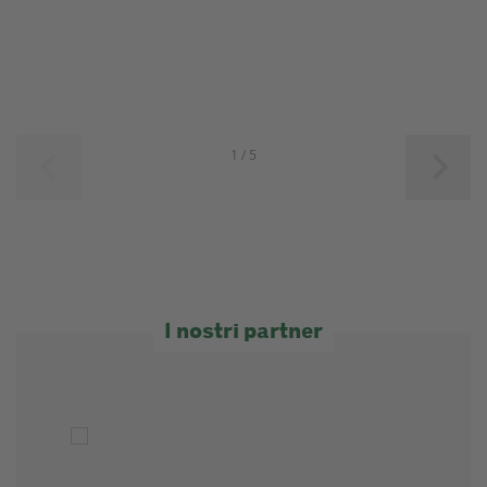
1 / 5
I nostri partner