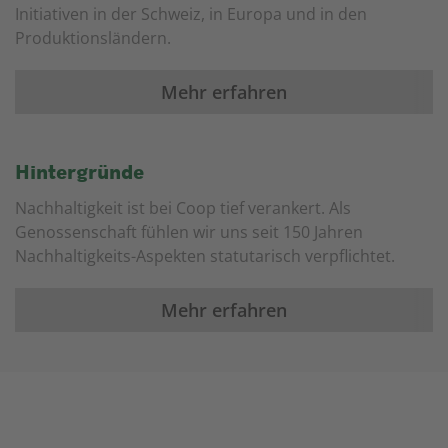
Initiativen in der Schweiz, in Europa und in den
Produktionsländern.
Mehr erfahren
Hintergründe
Nachhaltigkeit ist bei Coop tief verankert. Als
Genossenschaft fühlen wir uns seit 150 Jahren
Nachhaltigkeits-Aspekten statutarisch verpflichtet.
Mehr erfahren