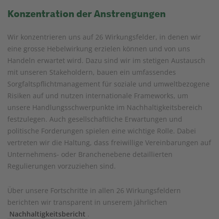
Konzentration der Anstrengungen
Wir konzentrieren uns auf 26 Wirkungsfelder, in denen wir
eine grosse Hebelwirkung erzielen können und von uns
Handeln erwartet wird. Dazu sind wir im stetigen Austausch
mit unseren Stakeholdern, bauen ein umfassendes
Sorgfaltspflichtmanagement für soziale und umweltbezogene
Risiken auf und nutzen internationale Frameworks, um
unsere Handlungsschwerpunkte im Nachhaltigkeitsbereich
festzulegen. Auch gesellschaftliche Erwartungen und
politische Forderungen spielen eine wichtige Rolle. Dabei
vertreten wir die Haltung, dass freiwillige Vereinbarungen auf
Unternehmens- oder Branchenebene detaillierten
Regulierungen vorzuziehen sind.
Über unsere Fortschritte in allen 26 Wirkungsfeldern
berichten wir transparent in unserem jährlichen
Nachhaltigkeitsbericht
.