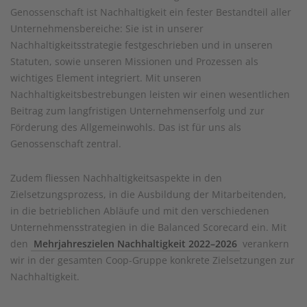
Genossenschaft ist Nachhaltigkeit ein fester Bestandteil aller
Unternehmensbereiche: Sie ist in unserer
Nachhaltigkeitsstrategie festgeschrieben und in unseren
Statuten, sowie unseren Missionen und Prozessen als
wichtiges Element integriert. Mit unseren
Nachhaltigkeitsbestrebungen leisten wir einen wesentlichen
Beitrag zum langfristigen Unternehmenserfolg und zur
Förderung des Allgemeinwohls. Das ist für uns als
Genossenschaft zentral.
Zudem fliessen Nachhaltigkeitsaspekte in den
Zielsetzungsprozess, in die Ausbildung der Mitarbeitenden,
in die betrieblichen Abläufe und mit den verschiedenen
Unternehmensstrategien in die Balanced Scorecard ein. Mit
den
Mehrjahreszielen Nachhaltigkeit 2022–2026
verankern
wir in der gesamten Coop-Gruppe konkrete Zielsetzungen zur
Nachhaltigkeit.