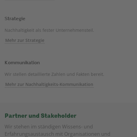
Strategie
Nachhaltigkeit als fester Unternehmensteil.
Mehr zur Strategie
Kommunikation
Wir stellen detaillierte Zahlen und Fakten bereit.
Mehr zur Nachhaltigkeits-Kommunikation
Partner und Stakeholder
Wir stehen im ständigen Wissens- und
Erfahrungsaustausch mit Organisationen und