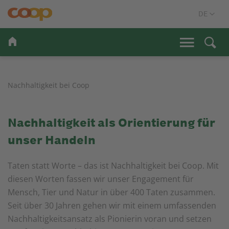
Nachhaltigkeit bei Coop
Nachhaltigkeit als Orientierung für
unser Handeln
Taten statt Worte – das ist Nachhaltigkeit bei Coop. Mit
diesen Worten fassen wir unser Engagement für
Mensch, Tier und Natur in über 400 Taten zusammen.
Seit über 30 Jahren gehen wir mit einem umfassenden
Nachhaltigkeitsansatz als Pionierin voran und setzen