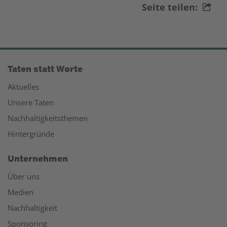
Seite teilen:
Taten statt Worte
Aktuelles
Unsere Taten
Nachhaltigkeitsthemen
Hintergründe
Unternehmen
Über uns
Medien
Nachhaltigkeit
Sponsoring