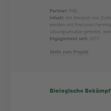
Partner:
FiBL
Inhalt:
Am Beispiel von Zuck
werden mit Precision Farming
Lösungsansätze getestet, wel
Engagement seit:
2017
Mehr zum Projekt
Biologische Bekämpf