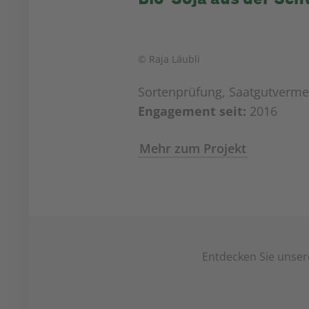
© Raja Läubli
Sortenprüfung, Saatgutvermeh
Engagement seit:
2016
Mehr zum Projekt
Entdecken Sie unser