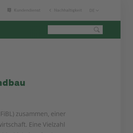
Kundendienst
Nachhaltigkeit
andbau
(FiBL) zusammen, einer
tschaft. Eine Vielzahl