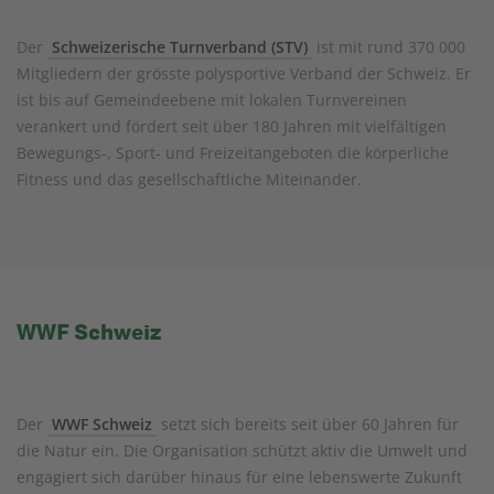
Der
Schweizerische Turnverband (STV)
ist mit rund 370 000
Mitgliedern der grösste polysportive Verband der Schweiz. Er
ist bis auf Gemeindeebene mit lokalen Turnvereinen
verankert und fördert seit über 180 Jahren mit vielfältigen
Bewegungs-, Sport- und Freizeitangeboten die körperliche
Fitness und das gesellschaftliche Miteinander.
WWF Schweiz
Der
WWF Schweiz
setzt sich bereits seit über 60 Jahren für
die Natur ein. Die Organisation schützt aktiv die Umwelt und
engagiert sich darüber hinaus für eine lebenswerte Zukunft