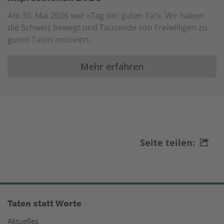
Am 30. Mai 2026 war «Tag der guten Tat». Wir haben
die Schweiz bewegt und Tausende von Freiwilligen zu
guten Taten motiviert.
Mehr erfahren
Seite teilen:
Taten statt Worte
Aktuelles