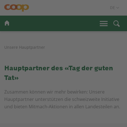
Unsere Hauptpartner
Hauptpartner des «Tag der guten
Tat»
Zusammen können wir mehr bewirken: Unsere
Hauptpartner unterstützen die schweizweite Initiative
und bieten Mitmach-Aktionen in allen Landesteilen an.