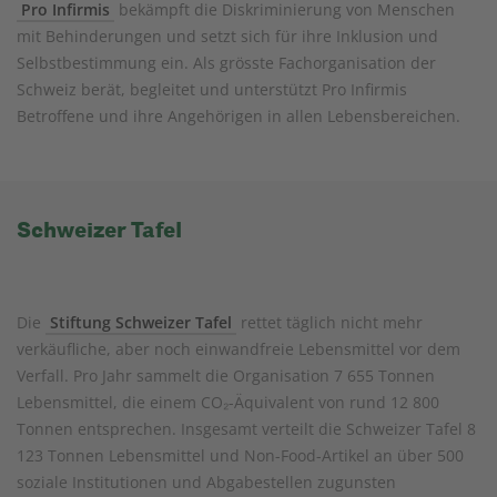
Pro Infirmis
bekämpft die Diskriminierung von Menschen
mit Behinderungen und setzt sich für ihre Inklusion und
Selbstbestimmung ein. Als grösste Fachorganisation der
Schweiz berät, begleitet und unterstützt Pro Infirmis
Betroffene und ihre Angehörigen in allen Lebensbereichen.
Schweizer Tafel
Die
Stiftung Schweizer Tafel
rettet täglich nicht mehr
verkäufliche, aber noch einwandfreie Lebensmittel vor dem
Verfall. Pro Jahr sammelt die Organisation 7 655 Tonnen
Lebensmittel, die einem CO₂-Äquivalent von rund 12 800
Tonnen entsprechen. Insgesamt verteilt die Schweizer Tafel 8
123 Tonnen Lebensmittel und Non-Food-Artikel an über 500
soziale Institutionen und Abgabestellen zugunsten