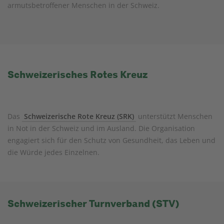
armutsbetroffener Menschen in der Schweiz.
Schweizerisches Rotes Kreuz
Das
Schweizerische Rote Kreuz (SRK)
unterstützt Menschen
in Not in der Schweiz und im Ausland. Die Organisation
engagiert sich für den Schutz von Gesundheit, das Leben und
die Würde jedes Einzelnen.
Schweizerischer Turnverband (STV)