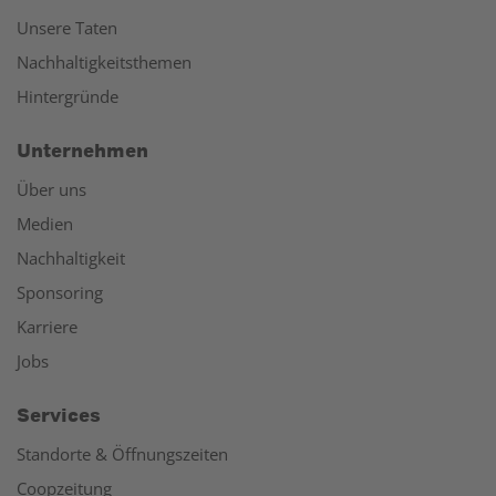
Unsere Taten
Nachhaltigkeitsthemen
Hintergründe
Unternehmen
Über uns
Medien
Nachhaltigkeit
Sponsoring
Karriere
Jobs
Services
Standorte & Öffnungszeiten
Coopzeitung