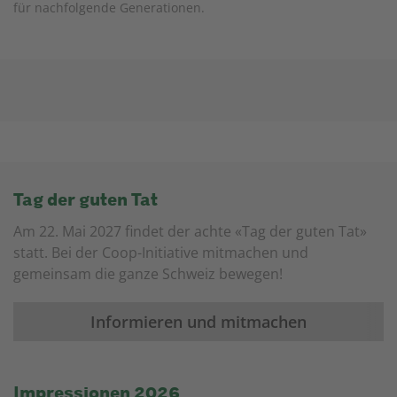
für nachfolgende Generationen.
Tag der guten Tat
Am 22. Mai 2027 findet der achte «Tag der guten Tat»
statt. Bei der Coop-Initiative mitmachen und
gemeinsam die ganze Schweiz bewegen!
Informieren und mitmachen
Impressionen 2026