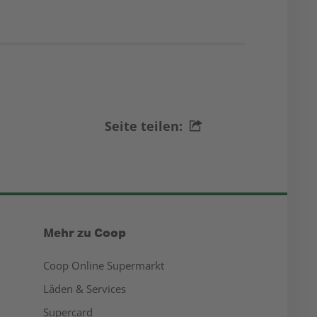
Seite teilen:
Mehr zu Coop
Coop Online Supermarkt
Läden & Services
Supercard