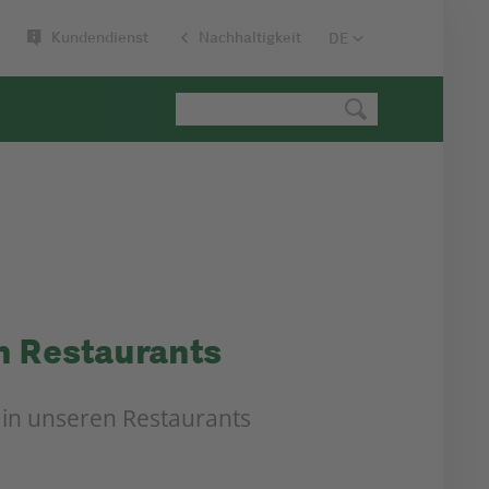
Kundendienst
Nachhaltigkeit
n Restaurants
n in unseren Restaurants