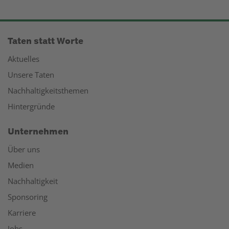
Taten statt Worte
Aktuelles
Unsere Taten
Nachhaltigkeitsthemen
Hintergründe
Unternehmen
Über uns
Medien
Nachhaltigkeit
Sponsoring
Karriere
Jobs