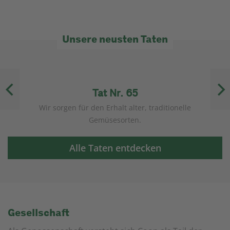
Unsere neusten Taten
Tat Nr. 65
Wir sorgen für den Erhalt alter, traditionelle
Gemüsesorten.
Alle Taten entdecken
Gesellschaft