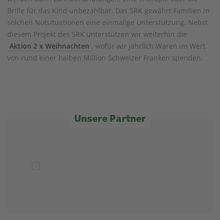
Brille für das Kind unbezahlbar. Das SRK gewährt Familien in
solchen Notsituationen eine einmalige Unterstützung. Nebst
diesem Projekt des SRK unterstützen wir weiterhin die
Aktion 2 x Weihnachten
, wofür wir jährlich Waren im Wert
von rund einer halben Million Schweizer Franken spenden.
Unsere Partner